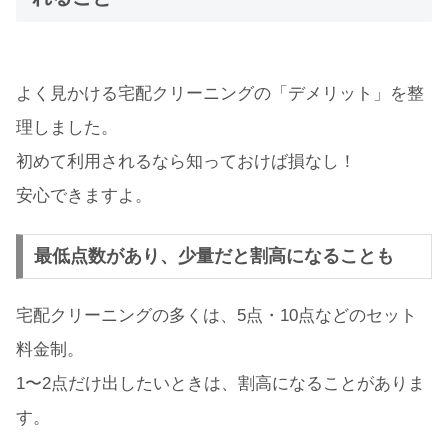
よく見かける宅配クリーニングの「デメリット」を整
理しました。
初めて利用されるなら知っておけば損なし！
安心できますよ。
最低点数があり、少量だと割高になることも
宅配クリーニングの多くは、5点・10点などのセット
料金制。
1〜2点だけ出したいときは、割高になることがありま
す。