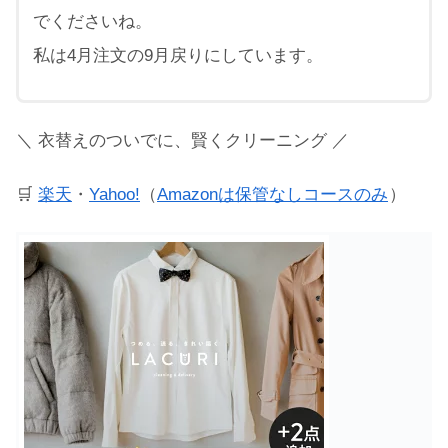
でくださいね。
私は4月注文の9月戻りにしています。
＼ 衣替えのついでに、賢くクリーニング ／
🛒
楽天
・
Yahoo!
（
Amazonは保管なしコースのみ
）