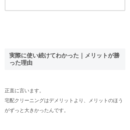
実際に使い続けてわかった｜メリットが勝
った理由
正直に言います。
宅配クリーニングはデメリットより、メリットのほう
がずっと大きかったんです。