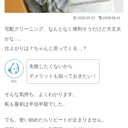
2026.05.22
2026.06.01
宅配クリーニング、なんとなく便利そうだけど大丈夫
かな…。
仕上がりは？ちゃんと戻ってくる…？
失敗したくないから
デメリットも知っておきたい！
あお
そんな気持ち、よくわかります。
私も最初は半信半疑でした。
でも、使い始めたらリピートが止まりません。