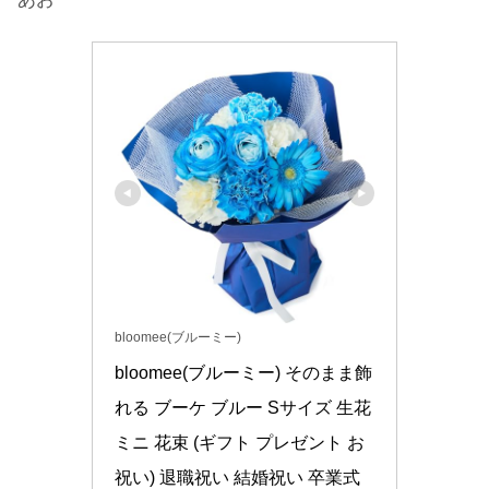
bloomee(ブルーミー)
bloomee(ブルーミー) そのまま飾
れる ブーケ ブルー Sサイズ 生花 
ミニ 花束 (ギフト プレゼント お
祝い) 退職祝い 結婚祝い 卒業式 