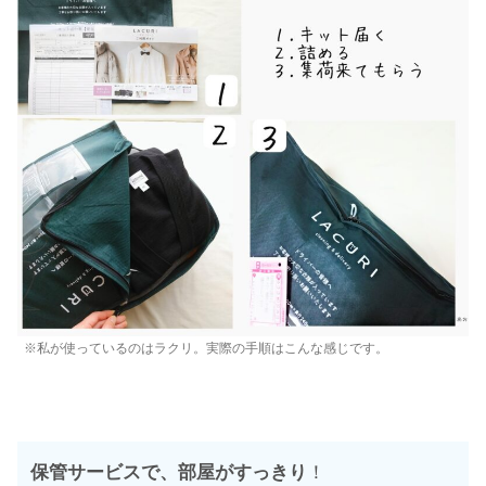
※私が使っているのはラクリ。実際の手順はこんな感じです。
保管サービスで、部屋がすっきり
！