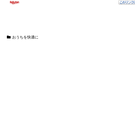
おうちを快適に