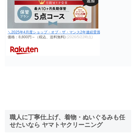
＼2025年4月度ショップ・オブ・ザ・マンス2年連続受賞／【送料無料】宅配
価格：8,800円～（税込、送料無料)
(2026/5/22時点)
職人に丁寧仕上げ、着物・ぬいぐるみも任
せたいなら ヤマトヤクリーニング