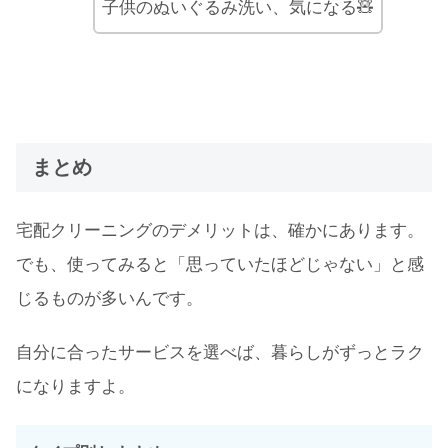
子供のぬいぐるみ洗い、気になる🧸
まとめ
宅配クリーニングのデメリットは、確かにあります。
でも、使ってみると「思っていたほどじゃない」と感
じるものが多いんです。
自分に合ったサービスを選べば、暮らしがずっとラク
になりますよ。