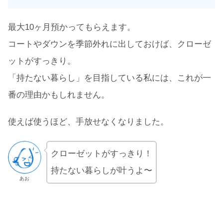
最大10ヶ月預かってもらえます。
コートやダウンを季節外れに出しておけば、クローゼ
ットがすっきり。
「持たない暮らし」を目指している私には、これが一
番の理由かもしれません。
使えば使うほど、手放せなくなりました。
クローゼットがすっきり！
持たない暮らしが叶うよ〜
あお