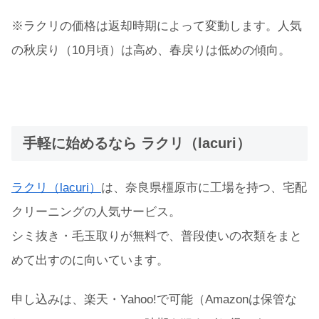
※ラクリの価格は返却時期によって変動します。人気
の秋戻り（10月頃）は高め、春戻りは低めの傾向。
手軽に始めるなら ラクリ（lacuri）
ラクリ（lacuri）
は、奈良県橿原市に工場を持つ、宅配
クリーニングの人気サービス。
シミ抜き・毛玉取りが無料で、普段使いの衣類をまと
めて出すのに向いています。
申し込みは、楽天・Yahoo!で可能（Amazonは保管な