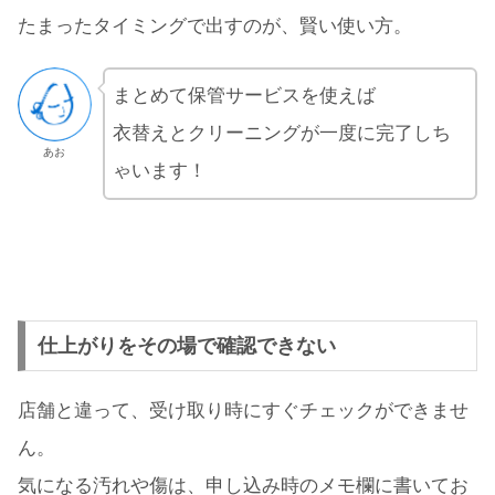
たまったタイミングで出すのが、賢い使い方。
まとめて保管サービスを使えば
衣替えとクリーニングが一度に完了しち
あお
ゃいます！
仕上がりをその場で確認できない
店舗と違って、受け取り時にすぐチェックができませ
ん。
気になる汚れや傷は、申し込み時のメモ欄に書いてお