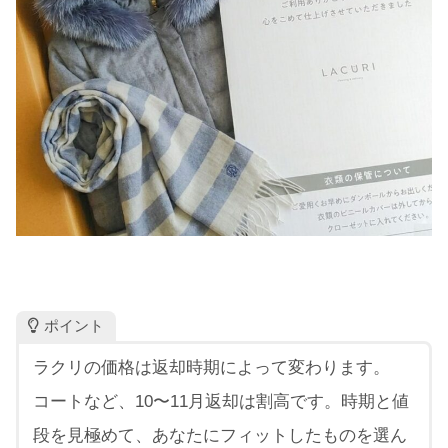
ポイント
ラクリの価格は返却時期によって変わります。
コートなど、10〜11月返却は割高です。時期と値
段を見極めて、あなたにフィットしたものを選ん