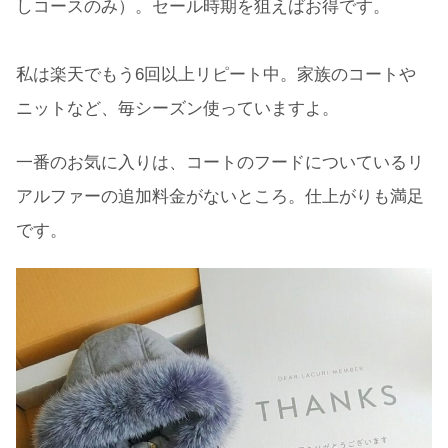
しコースのみ）。セール時期を狙えばお得です。
私は楽天でもう6回以上リピート中。家族のコートや
ニットなど、毎シーズン使っていますよ。
一番のお気に入りは、コートのフードについているリ
アルファーの追加料金がないところ。仕上がりも満足
です。