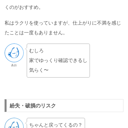
くのがおすすめ。
私はラクリを使っていますが、仕上がりに不満を感じ
たことは一度もありません。
むしろ
家でゆっくり確認できるし
あお
気らく〜
紛失・破損のリスク
ちゃんと戻ってくるの？