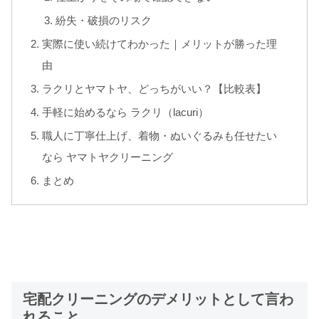
紛失・破損のリスク
実際に使い続けてわかった｜メリットが勝った理
由
ラクリとヤマトヤ、どっちがいい？【比較表】
手軽に始めるなら ラクリ（lacuri）
職人に丁寧仕上げ、着物・ぬいぐるみも任せたい
なら ヤマトヤクリーニング
まとめ
宅配クリーニングのデメリットとして言わ
れること