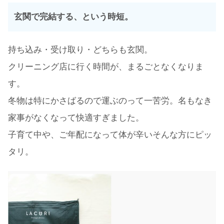
玄関で完結する、という時短。
持ち込み・受け取り・どちらも玄関。
クリーニング店に行く時間が、まるごとなくなりま
す。
冬物は特にかさばるので運ぶのって一苦労。名もなき
家事がなくなって快適すぎました。
子育て中や、ご年配になって体が辛いそんな方にピッ
タリ。