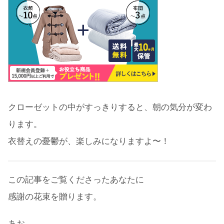
クローゼットの中がすっきりすると、朝の気分が変わ
ります。
衣替えの憂鬱が、楽しみになりますよ〜！
この記事をご覧くださったあなたに
感謝の花束を贈ります。
あお