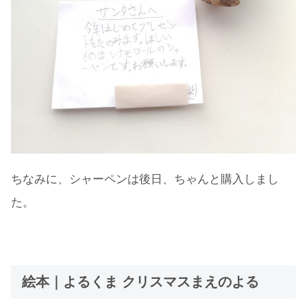
ちなみに、シャーペンは後日、ちゃんと購入しまし
た。
絵本｜よるくま クリスマスまえのよる