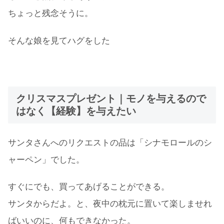
ちょっと残念そうに。
そんな娘を見てハグをした
クリスマスプレゼント｜モノを与えるので
はなく【経験】を与えたい
サンタさんへのリクエストの品は「シナモロールのシ
ャーペン」でした。
すぐにでも、買ってあげることができる。
サンタからだよ。と、夜中の枕元に置いて楽しませれ
ばいいのに、何もできなかった。