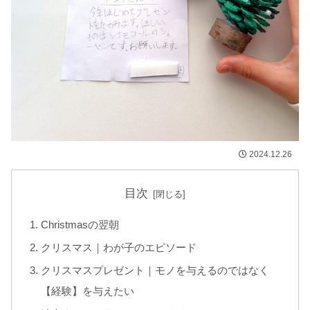
2024.12.26
目次
Christmasの翌朝
クリスマス｜わが子のエピソード
クリスマスプレゼント｜モノを与えるのではなく
【経験】を与えたい