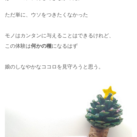
ただ単に、ウソをつきたくなかった
モノはカンタンに与えることはできるけれど、
この体験は
何かの種
になるはず
娘のしなやかなココロを見守ろうと思う。