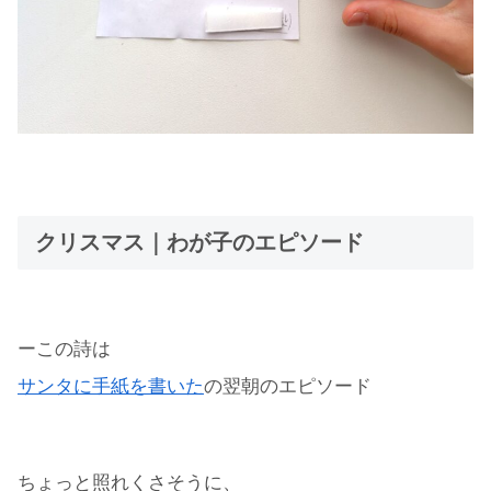
クリスマス｜わが子のエピソード
ーこの詩は
サンタに手紙を書いた
の翌朝のエピソード
ちょっと照れくさそうに、