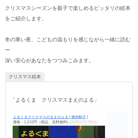
クリスマスシーズンを親子で楽しめるピッタリの絵本
をご紹介します。
冬の寒い夜、こどもの温もりを感じながら一緒に読む
ー
深い安心があなたをつつみこみます。
クリスマス絵本
「よるくま クリスマスまえのよる」
よるくまクリスマスのまえのよる [ 酒井駒子 ]
価格：1,210円（税込、送料無料)
(2025/12/17時点)