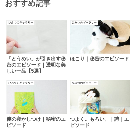
おすすめ記事
ひみつのギャラリー
ひみつのギャラリー
「とうめい」が引き出す秘
ほこり｜秘密のエピソード
密のエピソード｜透明な美
しい一品【5選】
ひみつのギャラリー
ひみつのギャラリー
俺の寝かしつけ｜秘密のエ
つよく。もろい。｜詩｜エ
ピソード
ピソード