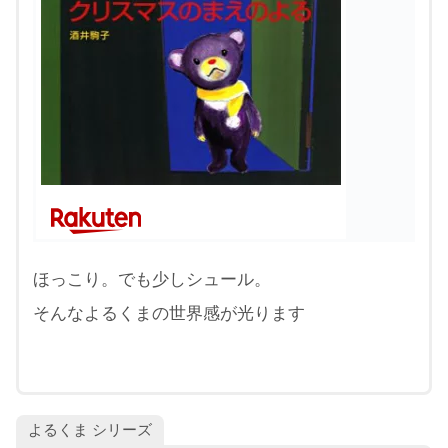
ほっこり。でも少しシュール。
そんなよるくまの世界感が光ります
よるくま シリーズ