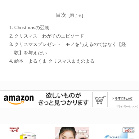
目次
Christmasの翌朝
クリスマス｜わが子のエピソード
クリスマスプレゼント｜モノを与えるのではなく【経
験】を与えたい
絵本｜よるくま クリスマスまえのよる