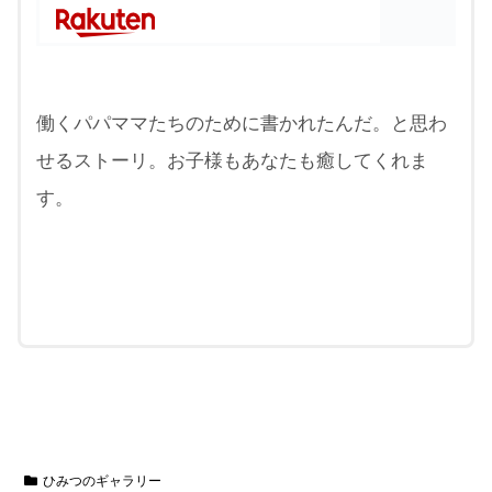
働くパパママたちのために書かれたんだ。と思わ
せるストーリ。お子様もあなたも癒してくれま
す。
ひみつのギャラリー