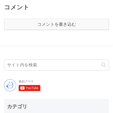
コメント
コメントを書き込む
カテゴリ