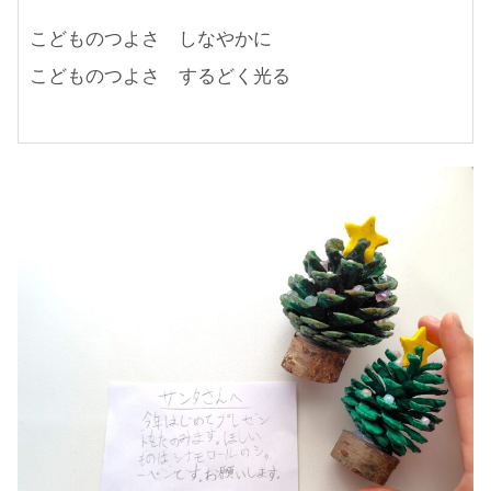
こどものつよさ　しなやかに
こどものつよさ　するどく光る